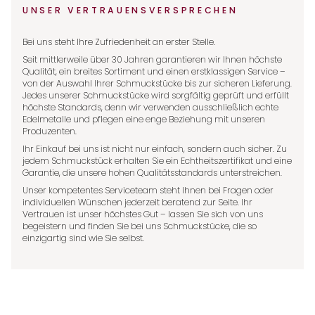
UNSER VERTRAUENSVERSPRECHEN
Bei uns steht Ihre Zufriedenheit an erster Stelle.
Seit mittlerweile über 30 Jahren garantieren wir Ihnen höchste
Qualität, ein breites Sortiment und einen erstklassigen Service –
von der Auswahl Ihrer Schmuckstücke bis zur sicheren Lieferung.
Jedes unserer Schmuckstücke wird sorgfältig geprüft und erfüllt
höchste Standards, denn wir verwenden ausschließlich echte
Edelmetalle und pflegen eine enge Beziehung mit unseren
Produzenten.
Ihr Einkauf bei uns ist nicht nur einfach, sondern auch sicher. Zu
jedem Schmuckstück erhalten Sie ein Echtheitszertifikat und eine
Garantie, die unsere hohen Qualitätsstandards unterstreichen.
Unser kompetentes Serviceteam steht Ihnen bei Fragen oder
individuellen Wünschen jederzeit beratend zur Seite. Ihr
Vertrauen ist unser höchstes Gut – lassen Sie sich von uns
begeistern und finden Sie bei uns Schmuckstücke, die so
einzigartig sind wie Sie selbst.