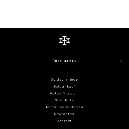
ÜBER HATAY
Goldschmiede
Goldankauf
Hatay Magazin
Standorte
Termin vereinbaren
Newsletter
Kontakt