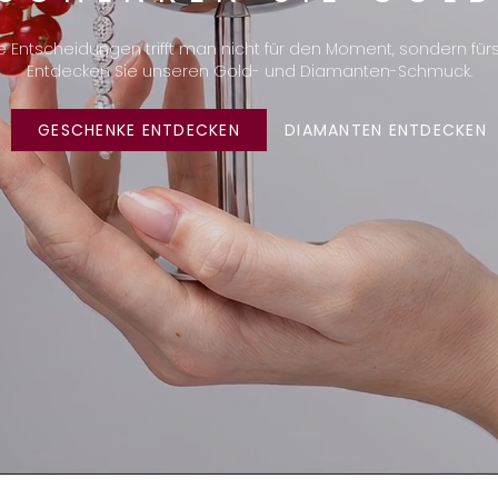
Entscheidungen trifft man nicht für den Moment, sondern für
Entdecken Sie unseren Gold- und Diamanten-Schmuck.
GESCHENKE ENTDECKEN
DIAMANTEN ENTDECKEN