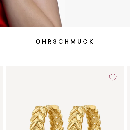
OHRSCHMUCK