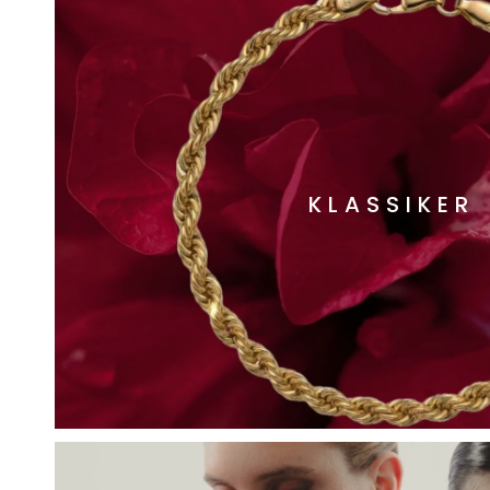
KLASSIKER