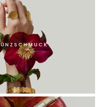
ÜNZSCHMUCK