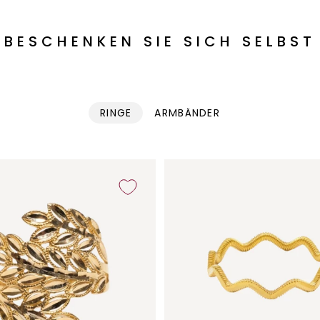
BESCHENKEN SIE SICH SELBST
RINGE
ARMBÄNDER