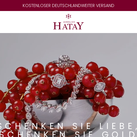
KOSTENLOSER DEUTSCHLANDWEITER VERSAND
SCHENKEN SIE LIEBE
SCHENKEN SIE GOL