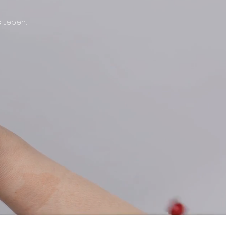
s Leben.