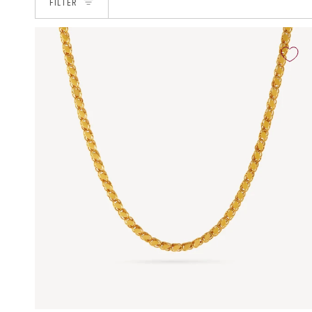
FILTER