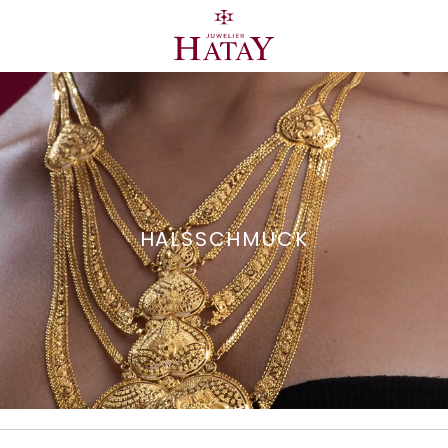
HALSSCHMUCK