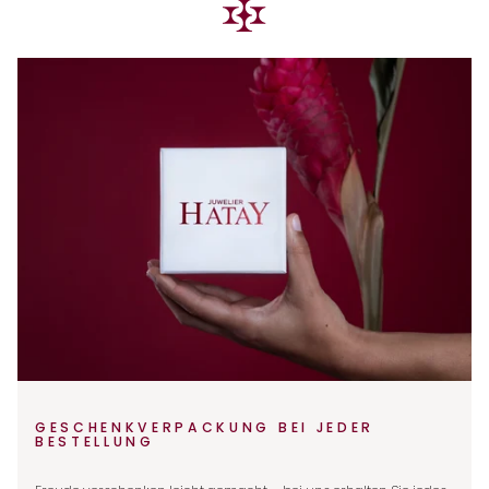
GESCHENKVERPACKUNG BEI JEDER
BESTELLUNG