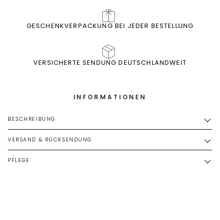
GESCHENKVERPACKUNG BEI JEDER BESTELLUNG
VERSICHERTE SENDUNG DEUTSCHLANDWEIT
INFORMATIONEN
BESCHREIBUNG
VERSAND & RÜCKSENDUNG
PFLEGE
DAS KÖNNTE IHNEN AUCH GEFALLEN