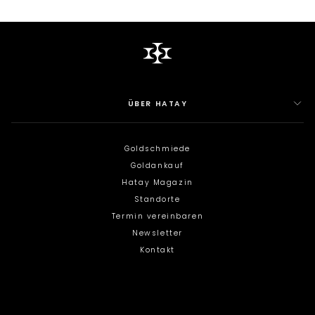
ÜBER HATAY
Goldschmiede
Goldankauf
Hatay Magazin
Standorte
Termin vereinbaren
Newsletter
Kontakt