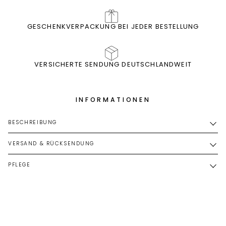
GESCHENKVERPACKUNG BEI JEDER BESTELLUNG
VERSICHERTE SENDUNG DEUTSCHLANDWEIT
INFORMATIONEN
BESCHREIBUNG
VERSAND & RÜCKSENDUNG
PFLEGE
DAS KÖNNTE IHNEN AUCH GEFALLEN