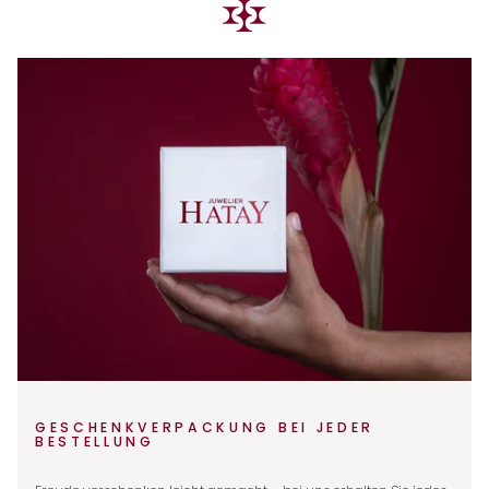
GESCHENKVERPACKUNG BEI JEDER
BESTELLUNG