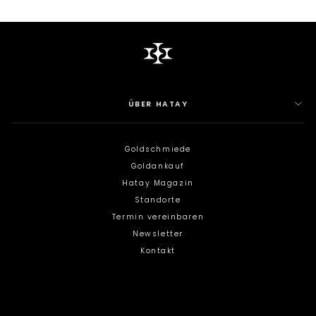
ÜBER HATAY
Goldschmiede
Goldankauf
Hatay Magazin
Standorte
Termin vereinbaren
Newsletter
Kontakt