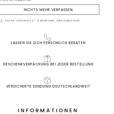
RTIKEL IST VERGRIFFEN
NICHTS MEHR VERPASSEN
TEILEN, LIEFERZEIT 3 - 4 WERKTAGE, 100% VERSICHERT
LASSEN SIE SICH PERSÖNLICH BERATEN
GESCHENKVERPACKUNG BEI JEDER BESTELLUNG
VERSICHERTE SENDUNG DEUTSCHLANDWEIT
INFORMATIONEN