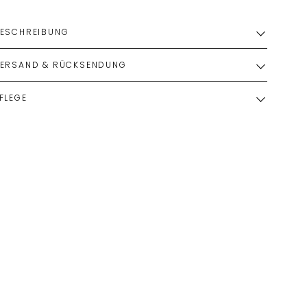
ESCHREIBUNG
ERSAND & RÜCKSENDUNG
FLEGE