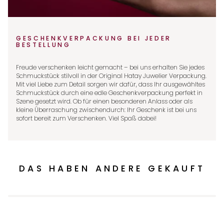
GESCHENKVERPACKUNG BEI JEDER
BESTELLUNG
Freude verschenken leicht gemacht – bei uns erhalten Sie jedes
Schmuckstück stilvoll in der Original Hatay Juwelier Verpackung.
Mit viel Liebe zum Detail sorgen wir dafür, dass Ihr ausgewähltes
Schmuckstück durch eine edle Geschenkverpackung perfekt in
Szene gesetzt wird. Ob für einen besonderen Anlass oder als
kleine Überraschung zwischendurch: Ihr Geschenk ist bei uns
sofort bereit zum Verschenken. Viel Spaß dabei!
DAS HABEN ANDERE GEKAUFT